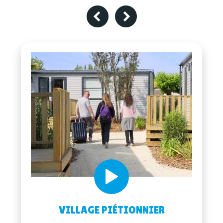
LOCATION MID-WEEK