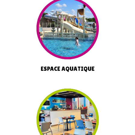
ESPACE AQUATIQUE