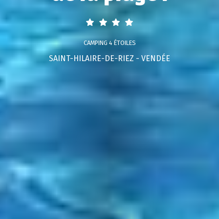
CAMPING 4 ÉTOILES
SAINT-HILAIRE-DE-RIEZ - VENDÉE