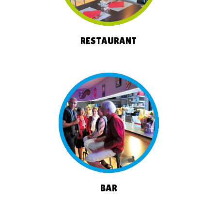
RESTAURANT
BAR