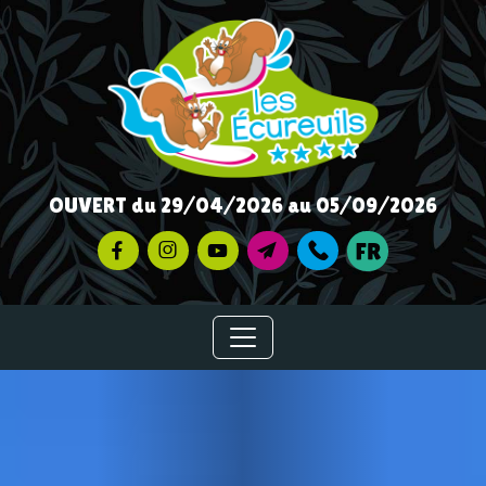
OUVERT du 29/04/2026 au 05/09/2026