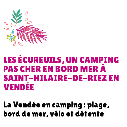
LES ÉCUREUILS, UN CAMPING
PAS CHER EN BORD MER À
SAINT-HILAIRE-DE-RIEZ EN
VENDÉE
La Vendée en camping : plage,
bord de mer, vélo et détente