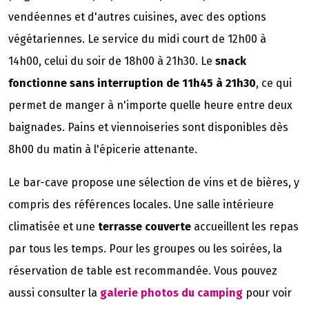
vendéennes et d'autres cuisines, avec des options
végétariennes. Le service du midi court de 12h00 à
14h00, celui du soir de 18h00 à 21h30. Le
snack
fonctionne sans interruption de 11h45 à 21h30
, ce qui
permet de manger à n'importe quelle heure entre deux
baignades. Pains et viennoiseries sont disponibles dès
8h00 du matin à l'épicerie attenante.
Le bar-cave propose une sélection de vins et de bières, y
compris des références locales. Une salle intérieure
climatisée et une
terrasse couverte
accueillent les repas
par tous les temps. Pour les groupes ou les soirées, la
réservation de table est recommandée. Vous pouvez
aussi consulter la
galerie photos du camping
pour voir