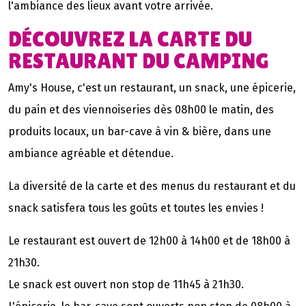
l'ambiance des lieux avant votre arrivée.
DÉCOUVREZ LA CARTE DU
RESTAURANT DU CAMPING
Amy's House, c'est un restaurant, un snack, une épicerie,
du pain et des viennoiseries dès 08h00 le matin, des
produits locaux, un bar-cave à vin & bière, dans une
ambiance agréable et détendue.
La diversité de la carte et des menus du restaurant et du
snack satisfera tous les goûts et toutes les envies !
Le restaurant est ouvert de 12h00 à 14h00 et de 18h00 à
21h30.
Le snack est ouvert non stop de 11h45 à 21h30.