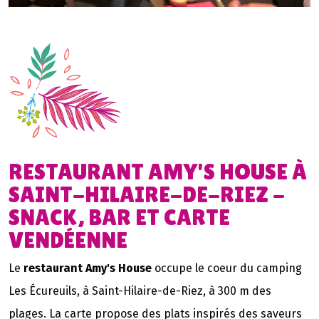
RESTAURANT AMY'S HOUSE À
SAINT-HILAIRE-DE-RIEZ -
SNACK, BAR ET CARTE
VENDÉENNE
Le
restaurant Amy's House
occupe le coeur du camping
Les Écureuils, à Saint-Hilaire-de-Riez, à 300 m des
plages. La carte propose des plats inspirés des saveurs