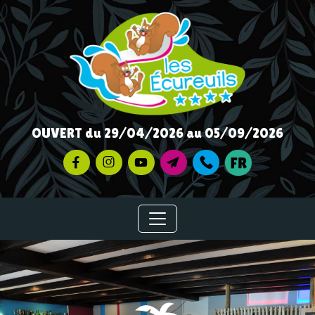
OUVERT du 29/04/2026 au 05/09/2026