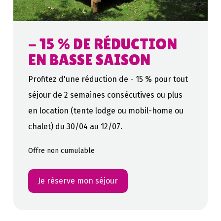
- 15 % DE RÉDUCTION
EN BASSE SAISON
Profitez d'une réduction de - 15 % pour tout
séjour de 2 semaines consécutives ou plus
en location (tente lodge ou mobil-home ou
chalet) du 30/04 au 12/07.
Offre non cumulable
Je réserve mon séjour