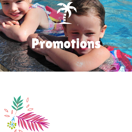
Promotions