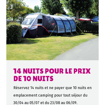
14 NUITS POUR LE PRIX
DE 10 NUITS
Réservez 14 nuits et ne payer que 10 nuits en
emplacement camping pour tout séjour du
30/04 au 05/07 et du 23/08 au 06/09.