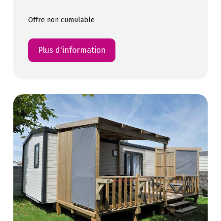
Offre non cumulable
Plus d'information