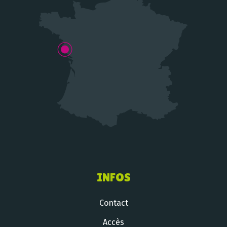
INFOS
Contact
Accès