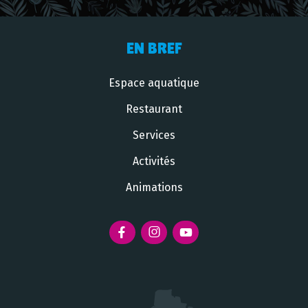
EN BREF
Espace aquatique
Restaurant
Services
Activités
Animations