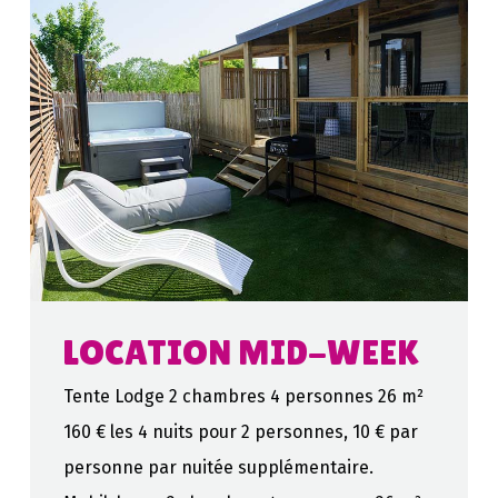
LOCATION MID-WEEK
Tente Lodge 2 chambres 4 personnes 26 m²
160 € les 4 nuits pour 2 personnes, 10 € par
personne par nuitée supplémentaire.