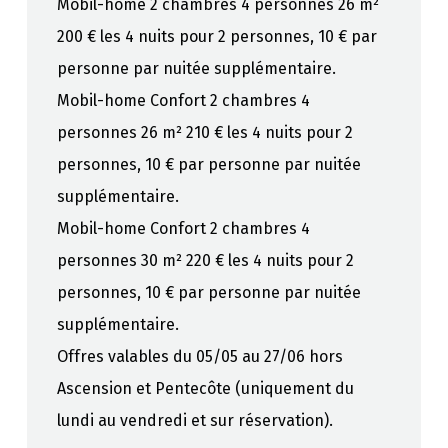
Mobil-home 2 chambres 4 personnes 26 m²
200 € les 4 nuits pour 2 personnes, 10 € par
personne par nuitée supplémentaire.
Mobil-home Confort 2 chambres 4
personnes 26 m² 210 € les 4 nuits pour 2
personnes, 10 € par personne par nuitée
supplémentaire.
Mobil-home Confort 2 chambres 4
personnes 30 m² 220 € les 4 nuits pour 2
personnes, 10 € par personne par nuitée
supplémentaire.
Offres valables du 05/05 au 27/06 hors
Ascension et Pentecôte (uniquement du
lundi au vendredi et sur réservation).