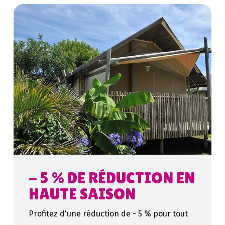
- 5 % DE RÉDUCTION EN
HAUTE SAISON
Profitez d'une réduction de - 5 % pour tout