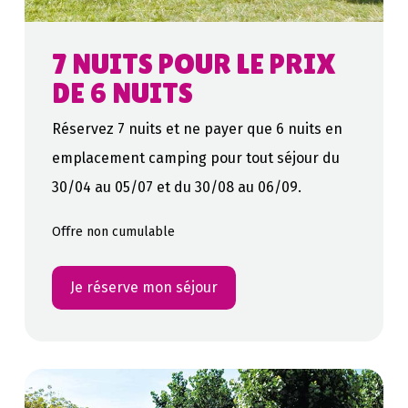
7 NUITS POUR LE PRIX
DE 6 NUITS
Réservez 7 nuits et ne payer que 6 nuits en
emplacement camping pour tout séjour du
30/04 au 05/07 et du 30/08 au 06/09.
Offre non cumulable
Je réserve mon séjour