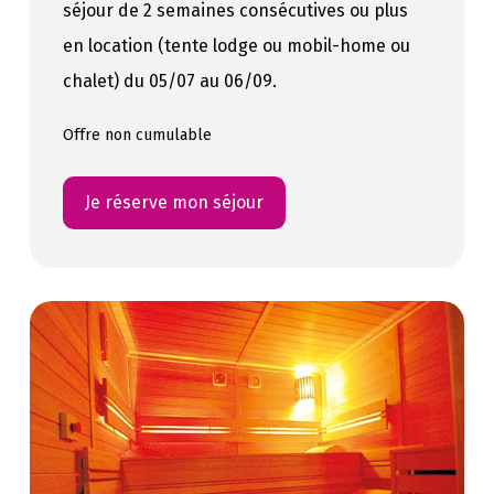
séjour de 2 semaines consécutives ou plus
en location (tente lodge ou mobil-home ou
chalet) du 05/07 au 06/09.
Offre non cumulable
Je réserve mon séjour