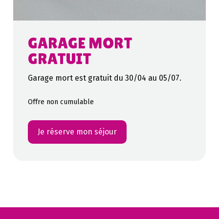
GARAGE MORT
GRATUIT
Garage mort est gratuit du 30/04 au 05/07.
Offre non cumulable
Je réserve mon séjour