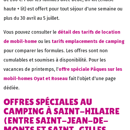
haute + lit) est offert pour tout séjour d'une semaine ou
plus du 30 avril au 5 juillet.
Vous pouvez consulter le
détail des tarifs de location
de mobil-home
ou les
tarifs emplacements de camping
pour comparer les formules. Les offres sont non
cumulables et soumises à disponibilité. Pour les
vacances de printemps, l'
offre spéciale Pâques sur les
mobil-homes Oyat et Roseau
fait l'objet d'une page
dédiée.
OFFRES SPÉCIALES AU
CAMPING À SAINT-HILAIRE
(ENTRE SAINT-JEAN-DE-
MONTS ET SAINT-GILLES-