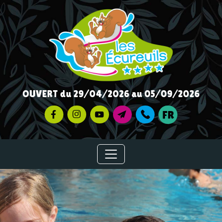
OUVERT du 29/04/2026 au 05/09/2026