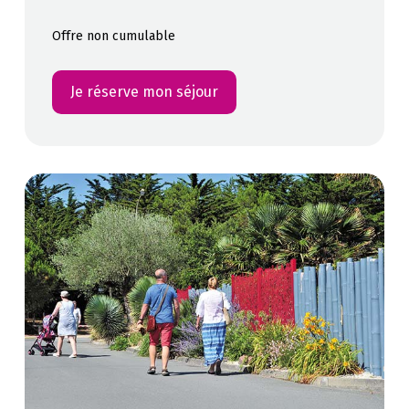
Offre non cumulable
Je réserve mon séjour