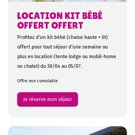
LOCATION KIT BÉBÉ
OFFERT OFFERT
Profitez d'un kit bébé (chaise haute + lit)
offert pour tout séjour d'une semaine ou
plus en location (tente lodge ou mobil-home
ou chalet) du 30/04 au 05/07.
Offre non cumulable
Je réserve mon séjour