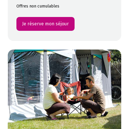
Offres non cumulables
Je réserve mon séjour