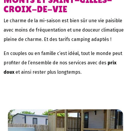
CROIX-DE-VIE
Le charme de la mi-saison est bien sûr une vie paisible
avec moins de fréquentation et une douceur climatique
pleine de charme. Et des tarifs camping adaptés !
En couples ou en famille c’est idéal, tout le monde peut
profiter de l’ensemble de nos services avec des
prix
doux
et ainsi rester plus longtemps.