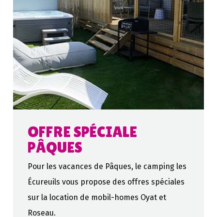
OFFRE SPÉCIALE
PÂQUES
Pour les vacances de Pâques, le camping les
Écureuils vous propose des offres spéciales
sur la location de mobil-homes Oyat et
Roseau.