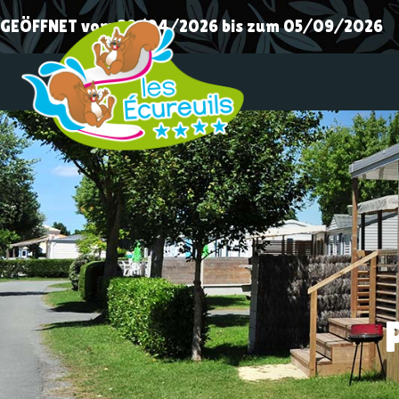
GEÖFFNET vom 29/04/2026 bis zum 05/09/2026