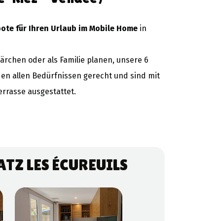
ote für Ihren Urlaub im Mobile Home
in
Pärchen oder als Familie planen, unsere 6
en allen Bedürfnissen gerecht und sind mit
rrasse ausgestattet.
TZ LES ÉCUREUILS