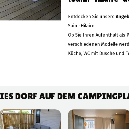
Entdecken Sie unsere
Angeb
Saint-Hilaire.
Ob Sie Ihren Aufenthalt als 
verschiedenen Modelle werd
Küche, WC mit Dusche und Te
IES DORF AUF DEM CAMPINGPLA