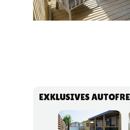
EXKLUSIVES AUTOFRE