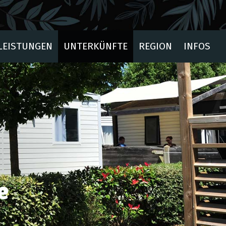
LEISTUNGEN
UNTERKÜNFTE
REGION
INFOS
e