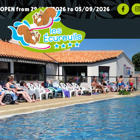
OPEN from 29/04/2026 to 05/09/2026