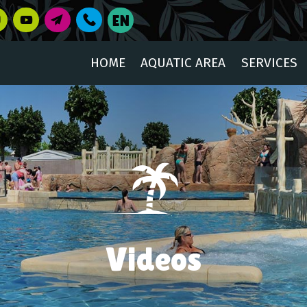
HOME
AQUATIC AREA
SERVICES
Videos