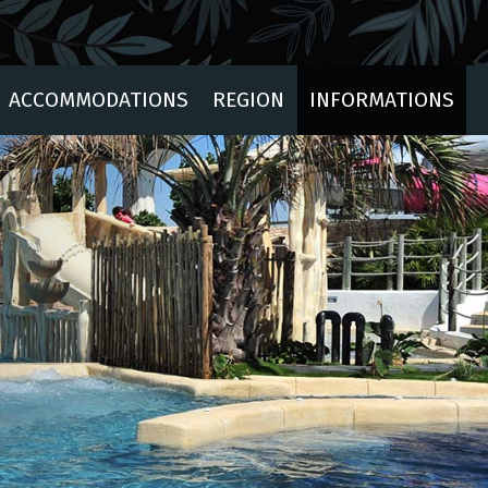
ACCOMMODATIONS
REGION
INFORMATIONS